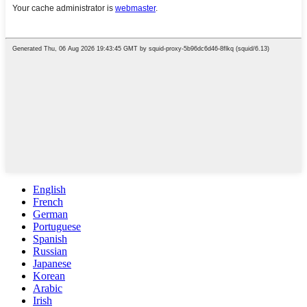
English
French
German
Portuguese
Spanish
Russian
Japanese
Korean
Arabic
Irish