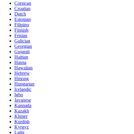
Corsican
Croatian
Dutch
Estonian
Filipino
Finnish
Frisian
Galician
Georgian
Gujarati
Haitian
Hausa
Hawaiian
Hebrew
Hmong
Hungarian
Icelandic
Igbo
Javanese
Kannada
Kazakh
Khmer
Kurdish
Kyrgyz
Latin