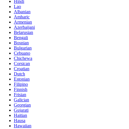
Hindi
Lao
Albanian
Amharic
Armenian
Azerbaijani
Belarusian
Bengali
Bosnian
Bulgarian
Cebuano
Chichewa
Corsican
Croatian
Dutch
Estonian
Filipino
Finnish
Frisian
Galician
Georgian
Gujarati
Haitian
Hausa
Hawaiian