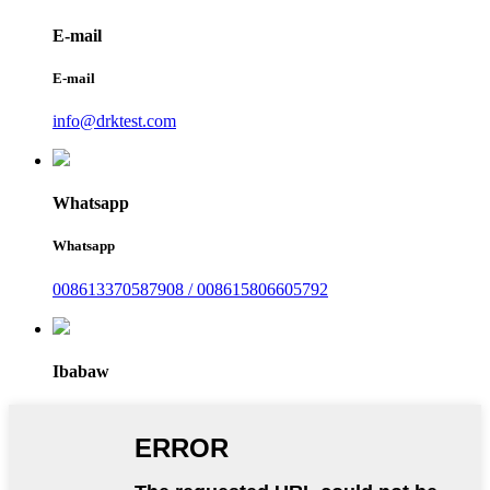
E-mail
E-mail
info@drktest.com
Whatsapp
Whatsapp
008613370587908 / 008615806605792
Ibabaw