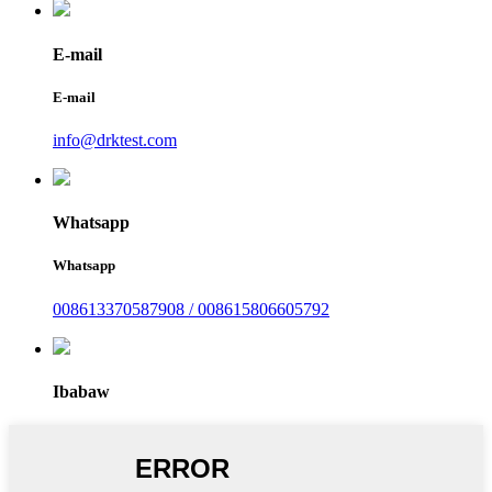
E-mail
E-mail
info@drktest.com
Whatsapp
Whatsapp
008613370587908 / 008615806605792
Ibabaw