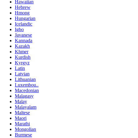
Hawaiian
Hebrew
Hmong
Hungarian
Icelandic
Igbo
Javanese
Kannada
Kazakh
Khmer
Kurdish
Kyrgyz
Latin
Latvian
Lithuanian
Luxembou..
Macedonian
Malagasy
Malay
Malayalam
Maltese
Maori
Marathi
Mongolian
Burmese