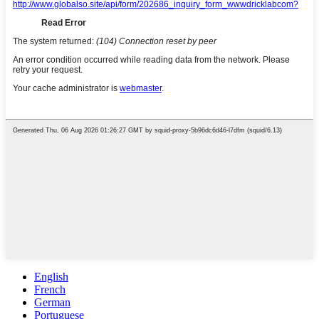
English
French
German
Portuguese