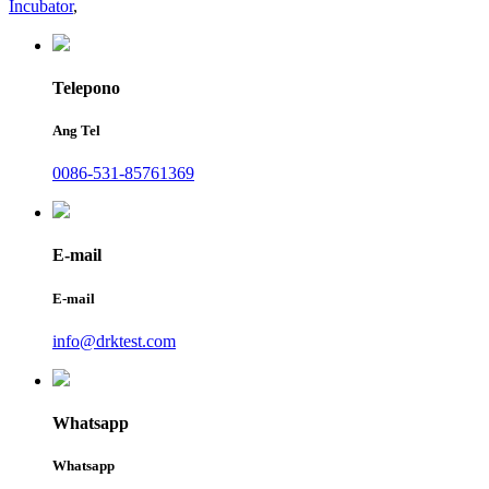
Incubator
,
Telepono
Ang Tel
0086-531-85761369
E-mail
E-mail
info@drktest.com
Whatsapp
Whatsapp