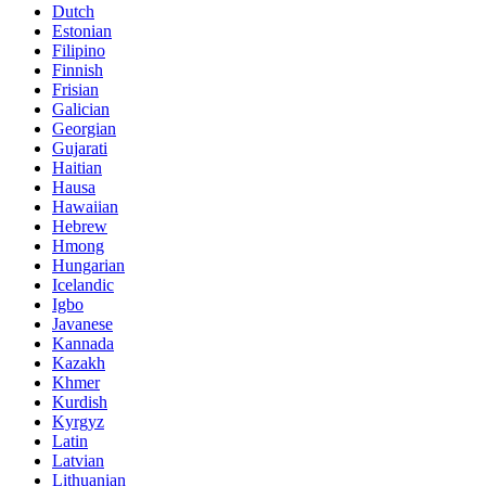
Dutch
Estonian
Filipino
Finnish
Frisian
Galician
Georgian
Gujarati
Haitian
Hausa
Hawaiian
Hebrew
Hmong
Hungarian
Icelandic
Igbo
Javanese
Kannada
Kazakh
Khmer
Kurdish
Kyrgyz
Latin
Latvian
Lithuanian