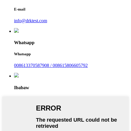
E-mail
info@drktest.com
Whatsapp
Whatsapp
008613370587908 / 008615806605792
Ibabaw