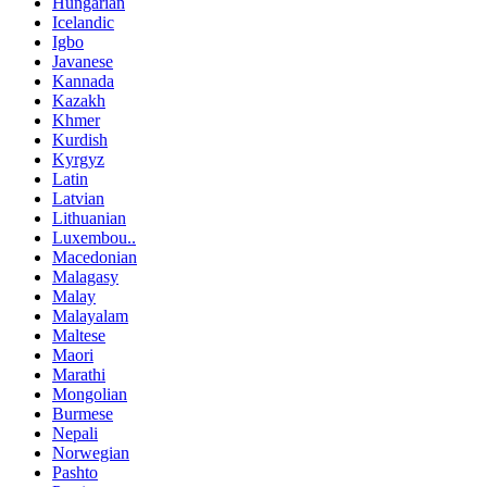
Hungarian
Icelandic
Igbo
Javanese
Kannada
Kazakh
Khmer
Kurdish
Kyrgyz
Latin
Latvian
Lithuanian
Luxembou..
Macedonian
Malagasy
Malay
Malayalam
Maltese
Maori
Marathi
Mongolian
Burmese
Nepali
Norwegian
Pashto