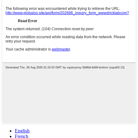
English
French