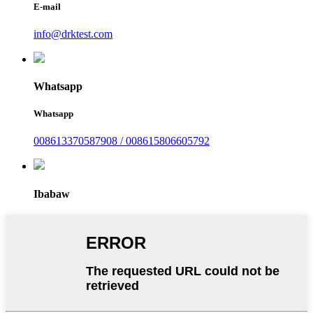
E-mail
info@drktest.com
Whatsapp
Whatsapp
008613370587908 / 008615806605792
Ibabaw