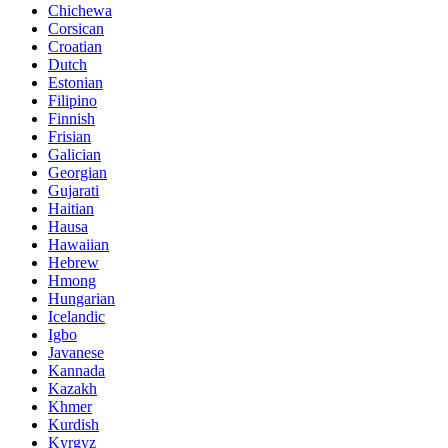
Chichewa
Corsican
Croatian
Dutch
Estonian
Filipino
Finnish
Frisian
Galician
Georgian
Gujarati
Haitian
Hausa
Hawaiian
Hebrew
Hmong
Hungarian
Icelandic
Igbo
Javanese
Kannada
Kazakh
Khmer
Kurdish
Kyrgyz