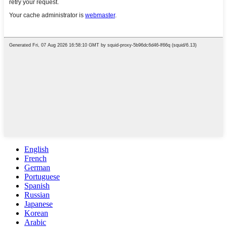
English
French
German
Portuguese
Spanish
Russian
Japanese
Korean
Arabic