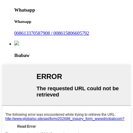
Whatsapp
Whatsapp
008613370587908 / 008615806605792
Ibabaw