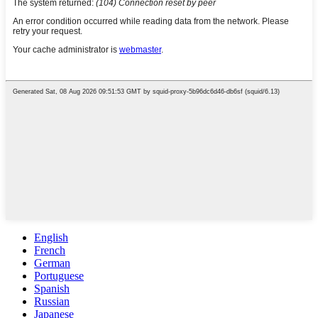
English
French
German
Portuguese
Spanish
Russian
Japanese