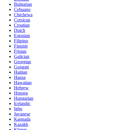
Bulgarian
Cebuano
Chichewa
Corsican
Croatian
Dutch
Estonian
Filipino
Finnish
Frisian
Galician
Georgian
Gujarati
Haitian
Hausa
Hawaiian
Hebrew
Hmong
Hungarian
Icelandic
Igbo
Javanese
Kannada
Kazakh
Khmer