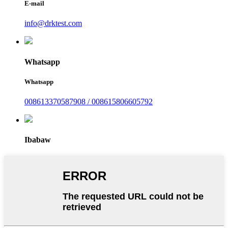
E-mail
info@drktest.com
Whatsapp
Whatsapp
008613370587908 / 008615806605792
Ibabaw