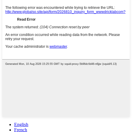
English
French