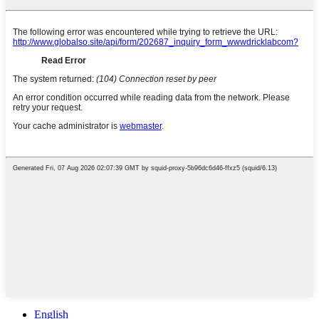
English