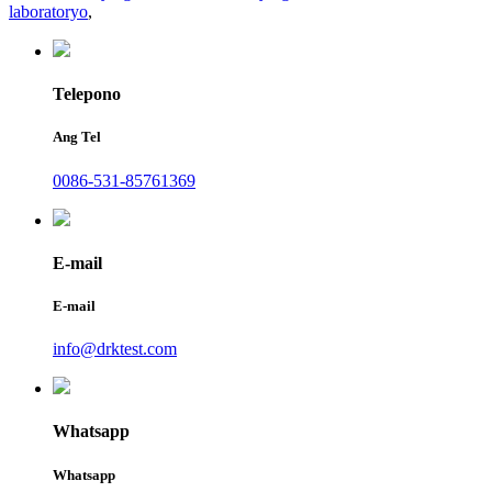
laboratoryo
,
Telepono
Ang Tel
0086-531-85761369
E-mail
E-mail
info@drktest.com
Whatsapp
Whatsapp