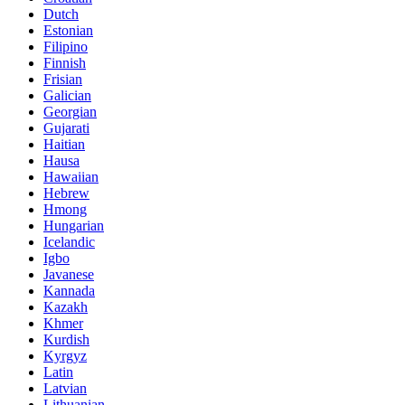
Dutch
Estonian
Filipino
Finnish
Frisian
Galician
Georgian
Gujarati
Haitian
Hausa
Hawaiian
Hebrew
Hmong
Hungarian
Icelandic
Igbo
Javanese
Kannada
Kazakh
Khmer
Kurdish
Kyrgyz
Latin
Latvian
Lithuanian