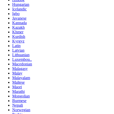
Hungarian
Icelandic
Igbo
Javanese
Kannada
Kazakh
Khmer
Kurdish
Kyrgyz
Latin
Latvian
Lithuanian
Luxembou..
Macedonian
Malagasy
Malay
Malayalam
Maltese
Maori
Marathi
Mongolian
Burmese
Nepali
Norwegian