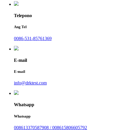
Telepono
Ang Tel
0086-531-85761369
E-mail
E-mail
info@drktest.com
Whatsapp
Whatsapp
008613370587908 / 008615806605792