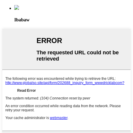
Ibabaw