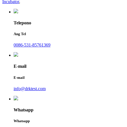
Incubator
,
Telepono
Ang Tel
0086-531-85761369
E-mail
E-mail
info@drktest.com
Whatsapp
Whatsapp