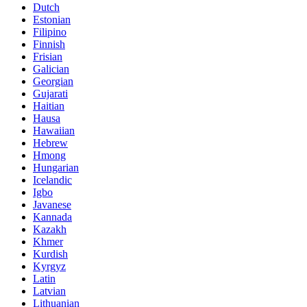
Dutch
Estonian
Filipino
Finnish
Frisian
Galician
Georgian
Gujarati
Haitian
Hausa
Hawaiian
Hebrew
Hmong
Hungarian
Icelandic
Igbo
Javanese
Kannada
Kazakh
Khmer
Kurdish
Kyrgyz
Latin
Latvian
Lithuanian