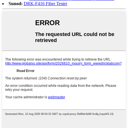
Sunod:
DRK-F416 Fiber Tester