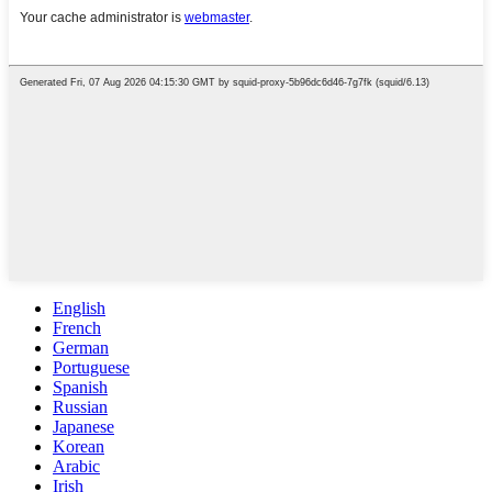
English
French
German
Portuguese
Spanish
Russian
Japanese
Korean
Arabic
Irish