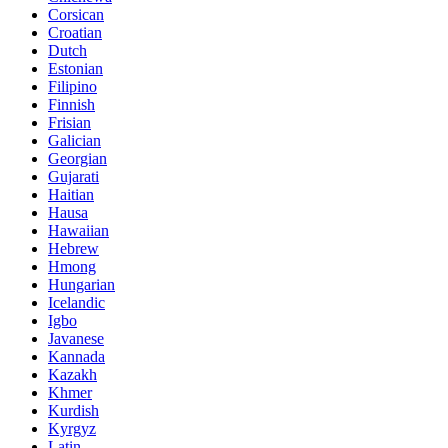
Corsican
Croatian
Dutch
Estonian
Filipino
Finnish
Frisian
Galician
Georgian
Gujarati
Haitian
Hausa
Hawaiian
Hebrew
Hmong
Hungarian
Icelandic
Igbo
Javanese
Kannada
Kazakh
Khmer
Kurdish
Kyrgyz
Latin