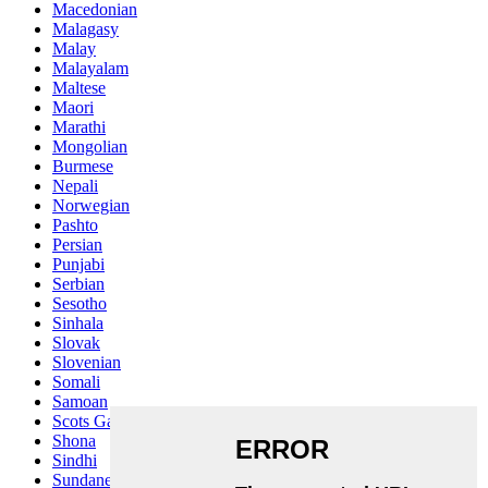
Macedonian
Malagasy
Malay
Malayalam
Maltese
Maori
Marathi
Mongolian
Burmese
Nepali
Norwegian
Pashto
Persian
Punjabi
Serbian
Sesotho
Sinhala
Slovak
Slovenian
Somali
Samoan
Scots Gaelic
Shona
Sindhi
Sundanese