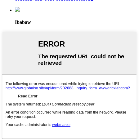
Ibabaw