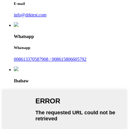
E-mail
info@drktest.com
Whatsapp
Whatsapp
008613370587908 / 008615806605792
Ibabaw