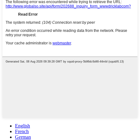
English
French
German