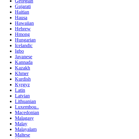
Georgian
Gujarati
Haitian
Hausa
Hawaiian
Hebrew
Hmong
Hungarian
Icelandic
Igbo
Javanese
Kannada
Kazakh
Khmer
Kurdish
Kyrgyz
Latin
Latvian
Lithuanian
Luxembou..
Macedonian
Malagasy
Malay
Malayalam
Maltese